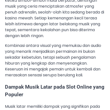
Ketika simbol-simbol mulai berputar, dentingan
musik yang ceria menciptakan atmosfer yang
penuh adrenalin, seolah-olah kita sedang berada di
kasino mewah. Setiap kemenangan kecil terasa
lebih istimewa dengan latar belakang musik yang
tepat, sementara kekalahan pun bisa diterima
dengan lebih ringan.
Kombinasi antara visual yang memukau dan audio
yang menarik menjadikan permainan ini bukan
sekadar kebetulan, tetapi sebuah pengalaman
hiburan yang lengkap dan menyenangkan.
Keseruan ini mengajak pemain untuk kembali dan
merasakan sensasi serupa berulang kali.
Dampak Musik Latar pada Slot Online yang
Populer
Musik latar memiliki dampak yang signifikan pada