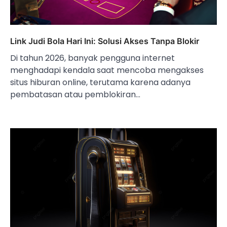
Link Judi Bola Hari Ini: Solusi Akses Tanpa Blokir
Di tahun 2026, banyak pengguna internet
menghadapi kendala saat mencoba mengakses
situs hiburan online, terutama karena adanya
pembatasan atau pemblokiran…