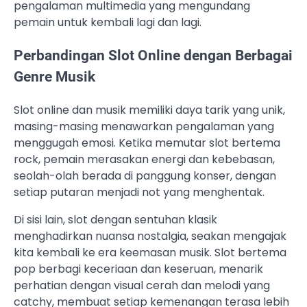
pengalaman multimedia yang mengundang
pemain untuk kembali lagi dan lagi.
Perbandingan Slot Online dengan Berbagai
Genre Musik
Slot online dan musik memiliki daya tarik yang unik,
masing-masing menawarkan pengalaman yang
menggugah emosi. Ketika memutar slot bertema
rock, pemain merasakan energi dan kebebasan,
seolah-olah berada di panggung konser, dengan
setiap putaran menjadi not yang menghentak.
Di sisi lain, slot dengan sentuhan klasik
menghadirkan nuansa nostalgia, seakan mengajak
kita kembali ke era keemasan musik. Slot bertema
pop berbagi keceriaan dan keseruan, menarik
perhatian dengan visual cerah dan melodi yang
catchy, membuat setiap kemenangan terasa lebih