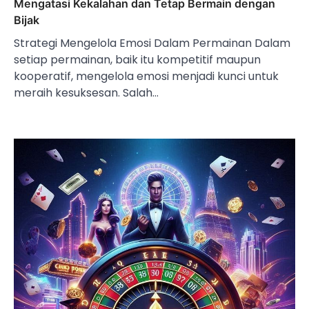
Mengatasi Kekalahan dan Tetap Bermain dengan
Bijak
Strategi Mengelola Emosi Dalam Permainan Dalam
setiap permainan, baik itu kompetitif maupun
kooperatif, mengelola emosi menjadi kunci untuk
meraih kesuksesan. Salah…