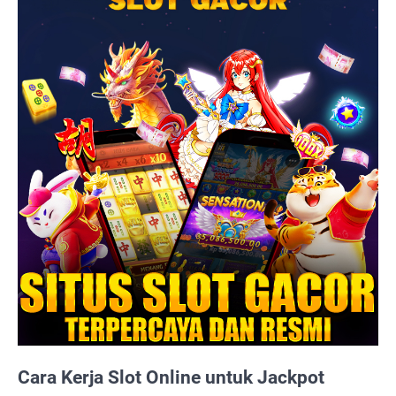
Cara Kerja Slot Online untuk Jackpot