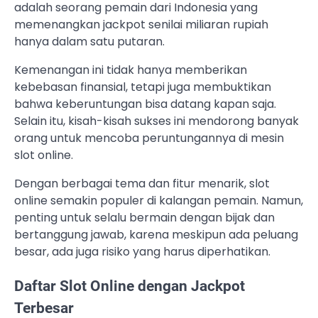
adalah seorang pemain dari Indonesia yang
memenangkan jackpot senilai miliaran rupiah
hanya dalam satu putaran.
Kemenangan ini tidak hanya memberikan
kebebasan finansial, tetapi juga membuktikan
bahwa keberuntungan bisa datang kapan saja.
Selain itu, kisah-kisah sukses ini mendorong banyak
orang untuk mencoba peruntungannya di mesin
slot online.
Dengan berbagai tema dan fitur menarik, slot
online semakin populer di kalangan pemain. Namun,
penting untuk selalu bermain dengan bijak dan
bertanggung jawab, karena meskipun ada peluang
besar, ada juga risiko yang harus diperhatikan.
Daftar Slot Online dengan Jackpot
Terbesar