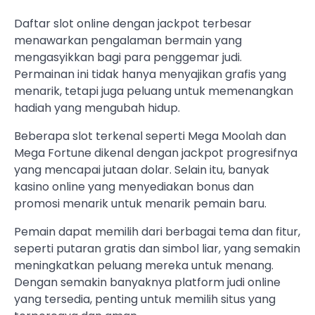
Daftar slot online dengan jackpot terbesar
menawarkan pengalaman bermain yang
mengasyikkan bagi para penggemar judi.
Permainan ini tidak hanya menyajikan grafis yang
menarik, tetapi juga peluang untuk memenangkan
hadiah yang mengubah hidup.
Beberapa slot terkenal seperti Mega Moolah dan
Mega Fortune dikenal dengan jackpot progresifnya
yang mencapai jutaan dolar. Selain itu, banyak
kasino online yang menyediakan bonus dan
promosi menarik untuk menarik pemain baru.
Pemain dapat memilih dari berbagai tema dan fitur,
seperti putaran gratis dan simbol liar, yang semakin
meningkatkan peluang mereka untuk menang.
Dengan semakin banyaknya platform judi online
yang tersedia, penting untuk memilih situs yang