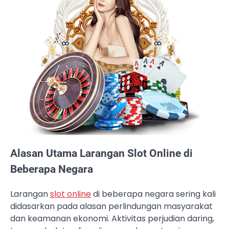
Alasan Utama Larangan Slot Online di
Beberapa Negara
Larangan
slot online
di beberapa negara sering kali
didasarkan pada alasan perlindungan masyarakat
dan keamanan ekonomi. Aktivitas perjudian daring,