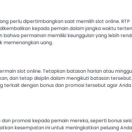
ang perlu dipertimbangkan saat memilih slot online. RTP
ikembalikan kepada pemain dalam jangka waktu terten
kkan bahwa permainan memiliki keunggulan yang lebih rend
ntuk memenangkan uang.
rmain slot online. Tetapkan batasan harian atau mingg
n, dan tetap disiplin dalam mengikuti batasan tersebut.
g terkait dengan bonus dan promosi tersebut agar Anda
s dan promosi kepada pemain mereka, seperti bonus se
faatkan kesempatan ini untuk meningkatkan peluang Anda