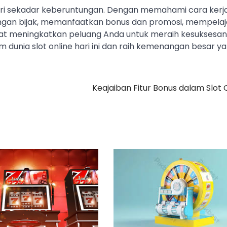
ari sekadar keberuntungan. Dengan memahami cara kerja 
engan bijak, memanfaatkan bonus dan promosi, mempelaja
pat meningkatkan peluang Anda untuk meraih kesuksesa
am dunia slot online hari ini dan raih kemenangan besar 
Keajaiban Fitur Bonus dalam Slot 