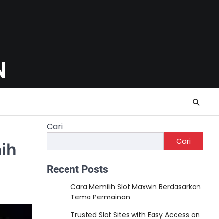
N
Cari
Cari
aih
Recent Posts
Cara Memilih Slot Maxwin Berdasarkan
Tema Permainan
Trusted Slot Sites with Easy Access on