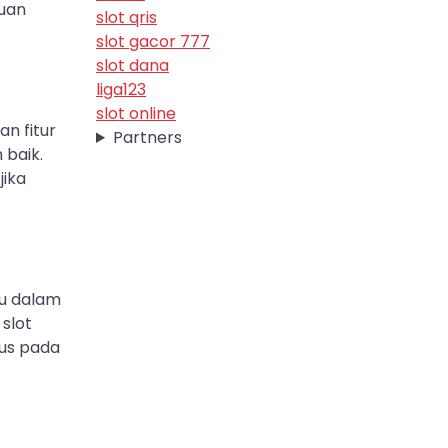
uan
slot qris
slot gacor 777
slot dana
liga123
slot online
n fitur
Partners
 baik.
jika
ru dalam
slot
kus pada