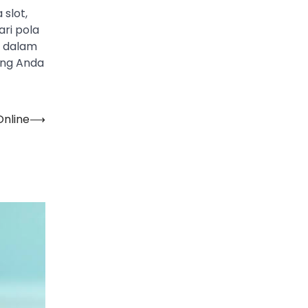
slot,
ri pola
n dalam
yang Anda
Online
⟶